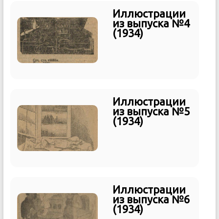
Иллюстрации
из выпуска №4
(1934)
Иллюстрации
из выпуска №5
(1934)
Иллюстрации
из выпуска №6
(1934)