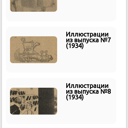
Иллюстрации
из выпуска №7
(1934)
Иллюстрации
из выпуска №8
(1934)