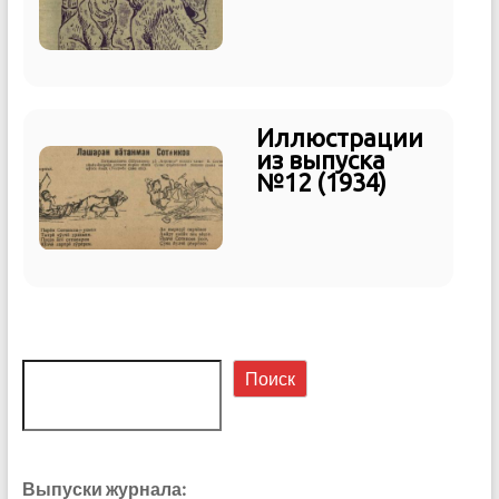
Иллюстрации
из выпуска
№12 (1934)
Поиск
Поиск
Выпуски журнала: