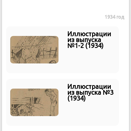
1934 год
Иллюстрации
из выпуска
№1-2 (1934)
Иллюстрации
из выпуска №3
(1934)