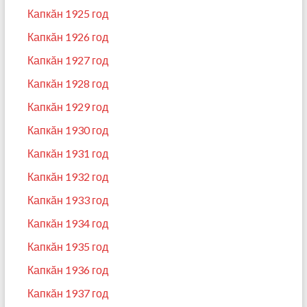
Капкӑн 1925 год
Капкӑн 1926 год
Капкӑн 1927 год
Капкӑн 1928 год
Капкӑн 1929 год
Капкӑн 1930 год
Капкӑн 1931 год
Капкӑн 1932 год
Капкӑн 1933 год
Капкӑн 1934 год
Капкӑн 1935 год
Капкӑн 1936 год
Капкӑн 1937 год