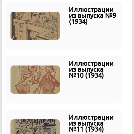
Иллюстрации
из выпуска №9
(1934)
Иллюстрации
из выпуска
№10 (1934)
Иллюстрации
из выпуска
№11 (1934)